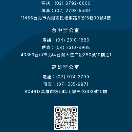
電話：(02) 8792-6000
傳真：(02) 2793-5569
11466台北市內湖區民權東路6段15巷39號4樓
台中辦公室
電話：(04) 2310-1889
傳真：(04) 2310-8968
40353台中市北區台灣大道二段360號10樓之1
高雄辦公室
電話：(07) 974-2799
傳真：(07) 555-9871
804613高雄市鼓山區明誠三路693號10樓