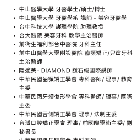
中山醫學大學 牙醫學士/碩士/博士
中山醫學大學 牙醫學系 講師 - 美容牙醫學
台中科技大學 護理學院 助理教授
台大醫院 美容牙科 教學主治醫師
前衛生福利部台中醫院 牙科主任
前中山醫學大學附設醫院 齒顎矯正/兒童牙科
主治醫師
隱適美- DIAMOND 讚石級國際講師
中華民國齒顎矯正學會 專科醫師/ 理事/ 教育
主委
中華民國牙體復形學會 專科醫師/ 理事/ 國際
主委
中華民國舌側矯正學會 理事/ 法制主委
台灣口腔矯正學會 理事/ 前國際學術主委/ 副
秘書長