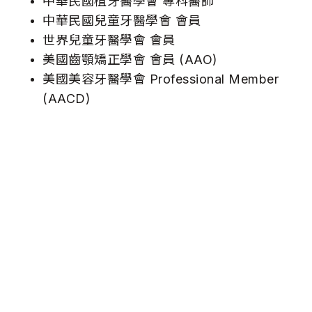
中華民國植牙醫學會 專科醫師
中華民國兒童牙醫學會 會員
世界兒童牙醫學會 會員
美國齒顎矯正學會 會員 (AAO)
美國美容牙醫學會 Professional Member
(AACD)