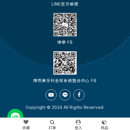
LINE官方帳號
博學 FB
博而美牙科全球系統整合中心 FB
Copyright © 2024 All Rights Reserved.
收藏
訂單
登入
商品