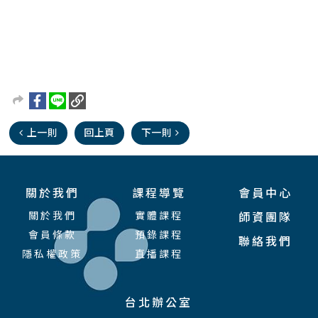
上一則
回上頁
下一則
關於我們
課程導覽
會員中心
關於我們
實體課程
師資團隊
會員條款
預錄課程
聯絡我們
隱私權政策
直播課程
台北辦公室