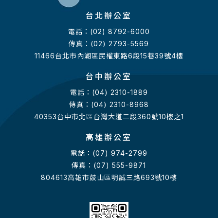
台北辦公室
電話：(02) 8792-6000
傳真：(02) 2793-5569
11466台北市內湖區民權東路6段15巷39號4樓
台中辦公室
電話：(04) 2310-1889
傳真：(04) 2310-8968
40353台中市北區台灣大道二段360號10樓之1
高雄辦公室
電話：(07) 974-2799
傳真：(07) 555-9871
804613高雄市鼓山區明誠三路693號10樓