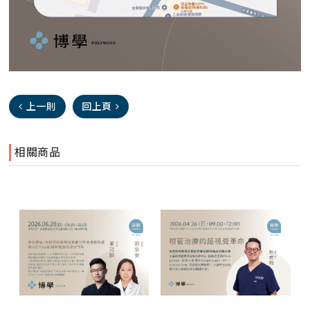
上一則
回上頁
相關商品