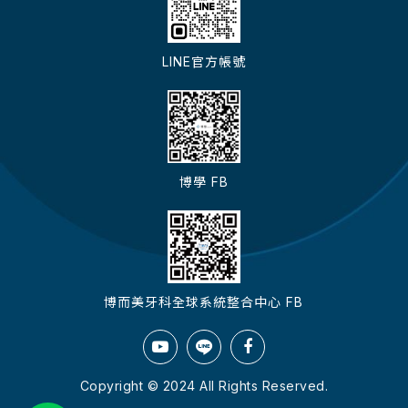
LINE官方帳號
博學 FB
博而美牙科全球系統整合中心 FB
Copyright © 2024 All Rights Reserved.