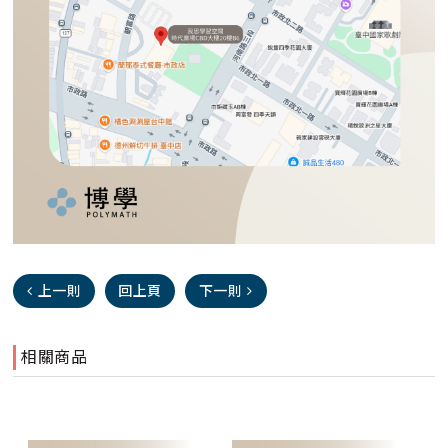
上一則
回上頁
下一則
相關商品