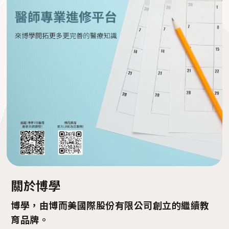
關於博學
博學，由博而美國際股份有限公司創立的繼續教
育品牌。